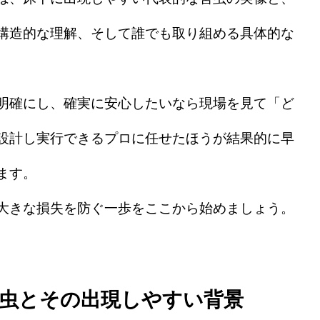
構造的な理解、そして誰でも取り組める具体的な
明確にし、確実に安心したいなら現場を見て「ど
設計し実行できるプロに任せたほうが結果的に早
ます。
大きな損失を防ぐ一歩をここから始めましょう。
虫とその出現しやすい背景