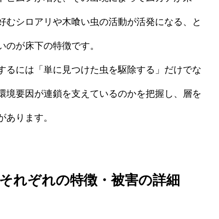
好むシロアリや木喰い虫の活動が活発になる、と
いのが床下の特徴です。
するには「単に見つけた虫を駆除する」だけでな
環境要因が連鎖を支えているのかを把握し、層を
があります。
それぞれの特徴・被害の詳細