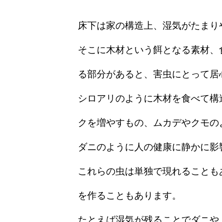
床下は家の構造上、湿気がたまり
そこに木材という餌となる素材、
る部分があると、害虫にとって居
シロアリのように木材を食べて構
クを増やすもの、ムカデやクモの
ダニのように人の健康に静かに影
これらの虫は単独で現れることも
を作ることもあります。
たとえば湿気が残ることでダニや