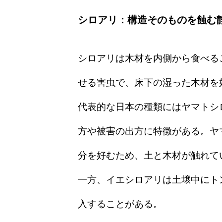
シロアリ：構造そのものを蝕む
シロアリは木材を内側から食べる
せる害虫で、床下の湿った木材を
代表的な日本の種類にはヤマトシ
方や被害の出方に特徴がある。ヤ
分を好むため、土と木材が触れて
一方、イエシロアリは土壌中にト
入することがある。