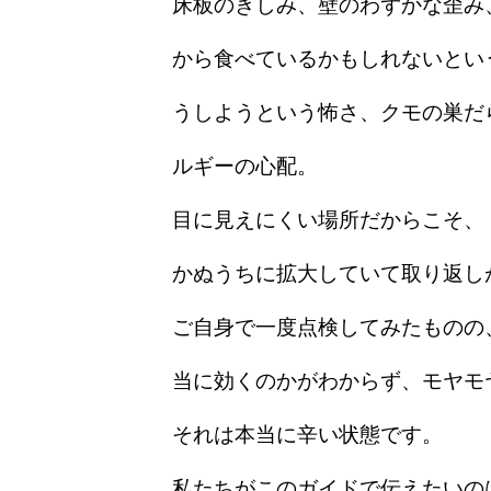
床板のきしみ、壁のわずかな歪み
から食べているかもしれないとい
うしようという怖さ、クモの巣だ
ルギーの心配。
目に見えにくい場所だからこそ、
かぬうちに拡大していて取り返し
ご自身で一度点検してみたものの
当に効くのかがわからず、モヤモ
それは本当に辛い状態です。
私たちがこのガイドで伝えたいの