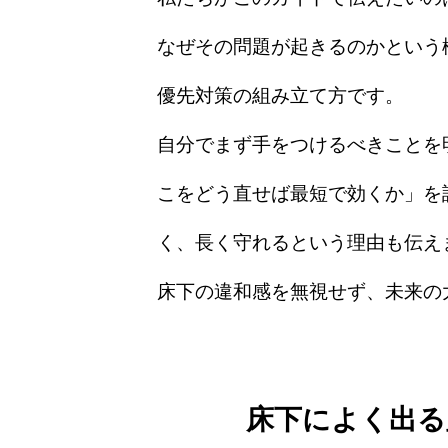
なぜその問題が起きるのかという
優先対策の組み立て方です。
自分でまず手をつけるべきことを
こをどう直せば最短で効くか」を
く、長く守れるという理由も伝え
床下の違和感を無視せず、未来の
床下によく出る