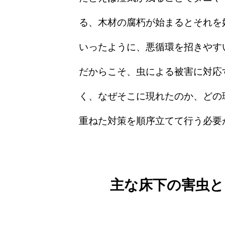
る、木材の腐朽が始まるとそれを
いったように、悪循環を招きやす
だからこそ、虫による被害に対応
く、なぜそこに現れたのか、どの
重ねた対策を順序立てて行う必要
主な床下の害虫と